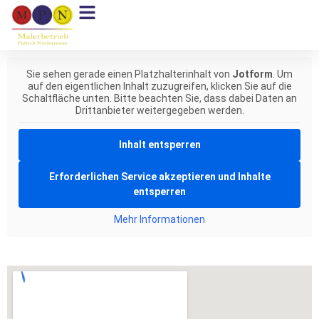
Sie sehen gerade einen Platzhalterinhalt von
Jotform
. Um
auf den eigentlichen Inhalt zuzugreifen, klicken Sie auf die
Schaltfläche unten. Bitte beachten Sie, dass dabei Daten an
Drittanbieter weitergegeben werden.
Inhalt entsperren
Erforderlichen Service akzeptieren und Inhalte
entsperren
Mehr Informationen